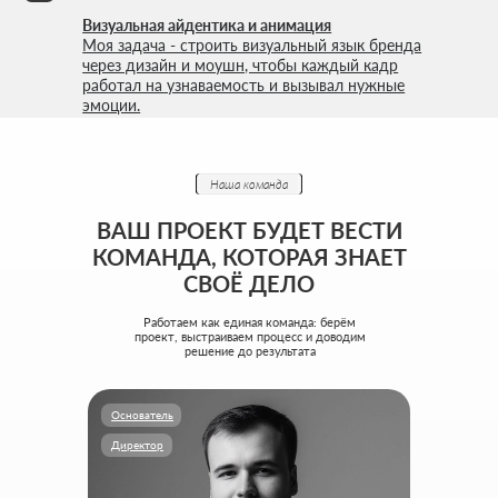
Наша команда
ВАШ ПРОЕКТ БУДЕТ ВЕСТИ
КОМАНДА, КОТОРАЯ ЗНАЕТ
СВОЁ ДЕЛО
Работаем как единая команда: берём
проект, выстраиваем процесс и доводим
решение до результата
Основатель
Директор