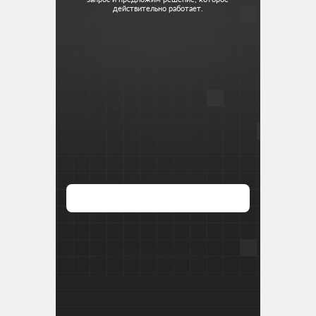
действительно работает.