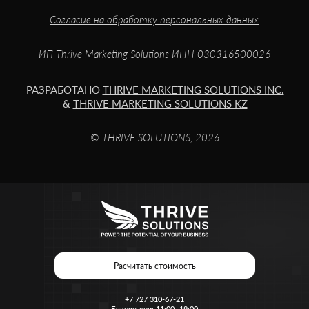
Расчитать стоимость
+7 727 310-67-21
Будние дни: 11:00 -19:00