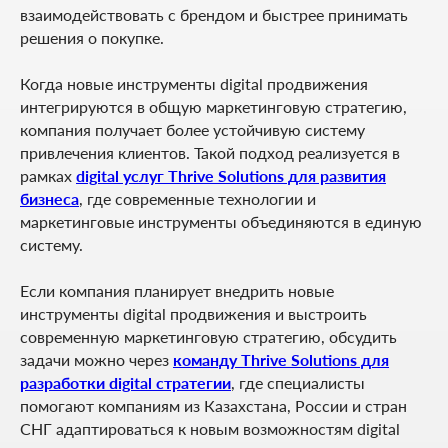
взаимодействовать с брендом и быстрее принимать
решения о покупке.
Когда новые инструменты digital продвижения
интегрируются в общую маркетинговую стратегию,
компания получает более устойчивую систему
привлечения клиентов. Такой подход реализуется в
рамках
digital услуг Thrive Solutions для развития
бизнеса
, где современные технологии и
маркетинговые инструменты объединяются в единую
систему.
Если компания планирует внедрить новые
инструменты digital продвижения и выстроить
современную маркетинговую стратегию, обсудить
задачи можно через
команду Thrive Solutions для
разработки digital стратегии
, где специалисты
помогают компаниям из Казахстана, России и стран
СНГ адаптироваться к новым возможностям digital