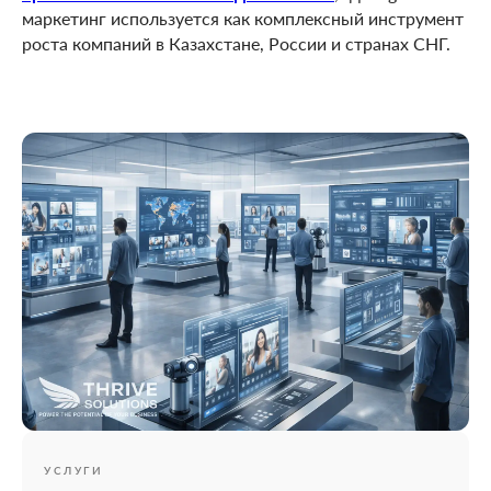
маркетинг используется как комплексный инструмент
роста компаний в Казахстане, России и странах СНГ.
УСЛУГИ