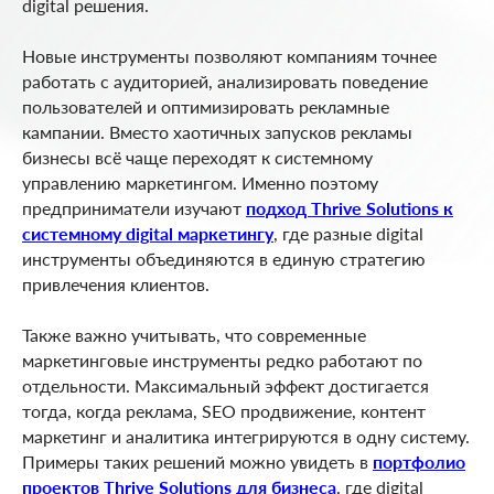
digital решения.
Новые инструменты позволяют компаниям точнее
работать с аудиторией, анализировать поведение
пользователей и оптимизировать рекламные
кампании. Вместо хаотичных запусков рекламы
бизнесы всё чаще переходят к системному
управлению маркетингом. Именно поэтому
предприниматели изучают
подход Thrive Solutions к
системному digital маркетингу
, где разные digital
инструменты объединяются в единую стратегию
привлечения клиентов.
Также важно учитывать, что современные
маркетинговые инструменты редко работают по
отдельности. Максимальный эффект достигается
тогда, когда реклама, SEO продвижение, контент
маркетинг и аналитика интегрируются в одну систему.
Примеры таких решений можно увидеть в
портфолио
проектов Thrive Solutions для бизнеса
, где digital