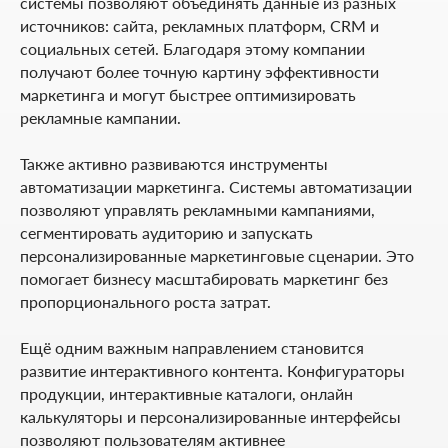
системы позволяют объединять данные из разных
источников: сайта, рекламных платформ, CRM и
социальных сетей. Благодаря этому компании
получают более точную картину эффективности
маркетинга и могут быстрее оптимизировать
рекламные кампании.
Также активно развиваются инструменты
автоматизации маркетинга. Системы автоматизации
позволяют управлять рекламными кампаниями,
сегментировать аудиторию и запускать
персонализированные маркетинговые сценарии. Это
помогает бизнесу масштабировать маркетинг без
пропорционального роста затрат.
Ещё одним важным направлением становится
развитие интерактивного контента. Конфигураторы
продукции, интерактивные каталоги, онлайн
калькуляторы и персонализированные интерфейсы
позволяют пользователям активнее