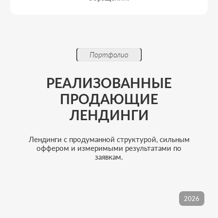
Этапы работы
ПРОЗРАЧНЫЙ
ПРОЦЕСС РАЗРАБОТКИ
2026
ЛЕНДИНГА