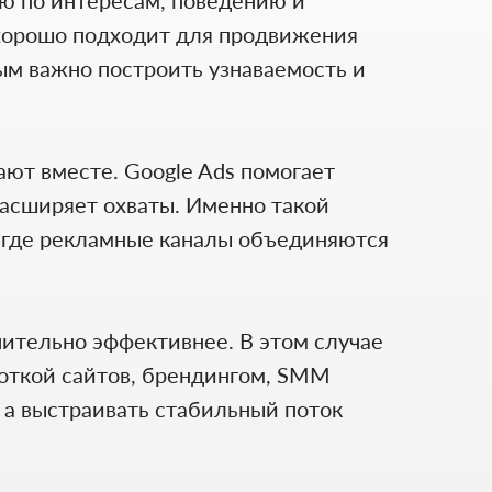
 хорошо подходит для продвижения
ым важно построить узнаваемость и
ают вместе. Google Ads помогает
расширяет охваты. Именно такой
, где рекламные каналы объединяются
чительно эффективнее. В этом случае
откой сайтов, брендингом, SMM
, а выстраивать стабильный поток