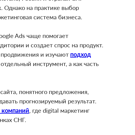
. Однако на практике выбор
ркетинговая система бизнеса.
oogle Ads чаще помогает
дитории и создает спрос на продукт.
l продвижения и изучают
подход
 отдельный инструмент, а как часть
сайта, понятного предложения,
давать прогнозируемый результат.
я компаний
, где digital маркетинг
нках СНГ.