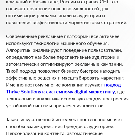
компаний в Казахстане, России и странах СНГ это
означает появление новых возможностей для
оптимизации рекламы, анализа аудитории и
повышения эффективности маркетинговых стратегий.
Современные рекламные платформы всё активнее
используют технологии машинного обучения.
Алгоритмы анализируют поведение пользователей,
определяют наиболее перспективные аудитории и
автоматически оптимизируют рекламные кампании.
Такой подход позволяет бизнесу быстрее находить
эффективные решения и масштабировать маркетинг.
Именно поэтому многие компании изучают
подход
Thrive Solutions к системному digital маркетингу
, где
технологии и аналитика используются для построения
устойчивой системы привлечения клиентов.
Также искусственный интеллект постепенно меняет
способы взаимодействия брендов с аудиторией.
Персонализация контента, автоматические