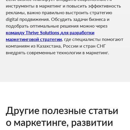
инструменты в маркетинг и повысить эффективность
рекламы, важно правильно выстроить стратегию
digital продвижения. Обсудить задачи бизнеса и
подобрать оптимальные решения можно через
команду Thrive Solutions для разработки
маркетинговой стратегии
, где специалисты помогают
компаниям из Казахстана, России и стран СНГ
внедрять современные технологии в маркетинг.
Другие полезные статьи
о маркетинге, развитии