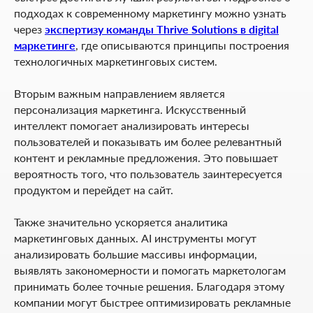
подходах к современному маркетингу можно узнать
через
экспертизу команды Thrive Solutions в digital
маркетинге
, где описываются принципы построения
технологичных маркетинговых систем.
Вторым важным направлением является
персонализация маркетинга. Искусственный
интеллект помогает анализировать интересы
пользователей и показывать им более релевантный
контент и рекламные предложения. Это повышает
вероятность того, что пользователь заинтересуется
продуктом и перейдет на сайт.
Также значительно ускоряется аналитика
маркетинговых данных. AI инструменты могут
анализировать большие массивы информации,
выявлять закономерности и помогать маркетологам
принимать более точные решения. Благодаря этому
компании могут быстрее оптимизировать рекламные