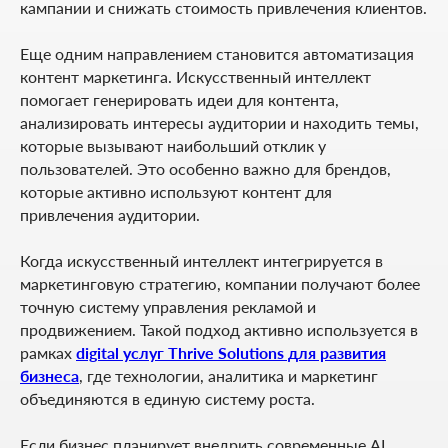
кампании и снижать стоимость привлечения клиентов.
Еще одним направлением становится автоматизация
контент маркетинга. Искусственный интеллект
помогает генерировать идеи для контента,
анализировать интересы аудитории и находить темы,
которые вызывают наибольший отклик у
пользователей. Это особенно важно для брендов,
которые активно используют контент для
привлечения аудитории.
Когда искусственный интеллект интегрируется в
маркетинговую стратегию, компании получают более
точную систему управления рекламой и
продвижением. Такой подход активно используется в
рамках
digital услуг Thrive Solutions для развития
бизнеса
, где технологии, аналитика и маркетинг
объединяются в единую систему роста.
Если бизнес планирует внедрить современные AI