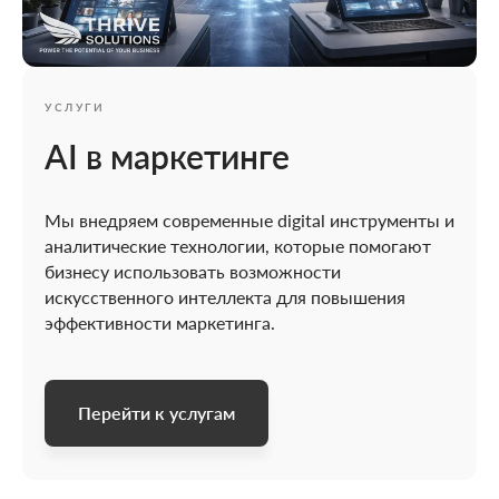
УСЛУГИ
AI в маркетинге
Мы внедряем современные digital инструменты и
аналитические технологии, которые помогают
бизнесу использовать возможности
искусственного интеллекта для повышения
эффективности маркетинга.
Перейти к услугам