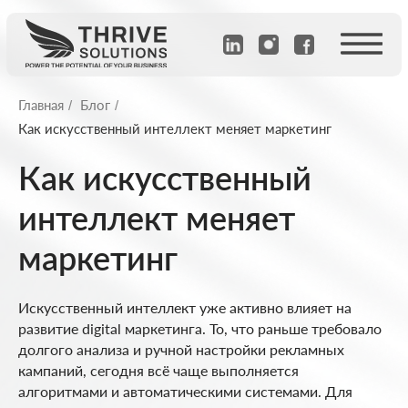
Главная
Блог
/
/
Как искусственный интеллект меняет маркетинг
Как искусственный
интеллект меняет
маркетинг
Искусственный интеллект уже активно влияет на
развитие digital маркетинга. То, что раньше требовало
долгого анализа и ручной настройки рекламных
кампаний, сегодня всё чаще выполняется
алгоритмами и автоматическими системами. Для