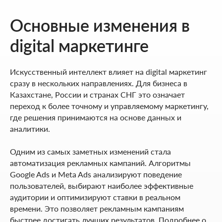
Основные изменения в
digital маркетинге
Искусственный интеллект влияет на digital маркетинг
сразу в нескольких направлениях. Для бизнеса в
Казахстане, России и странах СНГ это означает
переход к более точному и управляемому маркетингу,
где решения принимаются на основе данных и
аналитики.
Одним из самых заметных изменений стала
автоматизация рекламных кампаний. Алгоритмы
Google Ads и Meta Ads анализируют поведение
пользователей, выбирают наиболее эффективные
аудитории и оптимизируют ставки в реальном
времени. Это позволяет рекламным кампаниям
быстрее достигать лучших результатов. Подробнее о