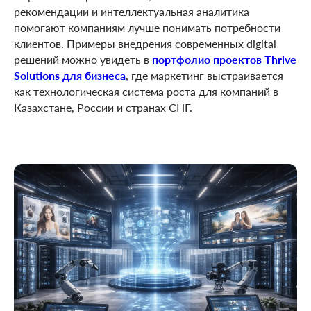
рекомендации и интеллектуальная аналитика
помогают компаниям лучше понимать потребности
клиентов. Примеры внедрения современных digital
решений можно увидеть в
портфолио проектов Thrive
Solutions для бизнеса
, где маркетинг выстраивается
как технологическая система роста для компаний в
Казахстане, России и странах СНГ.