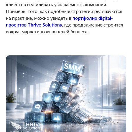
клиентов и усиливать узнаваемость компании.
Примеры того, как подобные стратегии реализуются
на практике, можно увидеть в
портфолио digital-
проектов Thrive Solutions
, где продвижение строится
вокруг маркетинговых целей бизнеса.