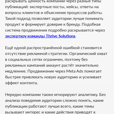
раскрывать ценность компании через разные типы
публикаций: экспертные посты, кейсы, ответы на
вопросы клиентов и объяснение процессов работы.
Такой подход позволяет аудитории лучше понимать
продукт и формирует доверие к бренду. Подобная
система продвижения подробно раскрывается через
экспертизу команды Thrive Solutions
.
Ещё одной распространённой ошибкой становится
отсутствие рекламной стратегии. Органический охват
в социальных сетях ограничен, поэтому без
рекламных кампаний аккаунт растёт значительно
медленнее. Продвижение через Meta Ads помогает
быстрее привлекать новую аудиторию и усиливает
эффект контента.
Нередко компании также игнорируют аналитику. Без
анализа поведения аудитории сложно понять, какие
публикации работают лучше всего, какие темы
вызывают интерес и какие действия приводят к