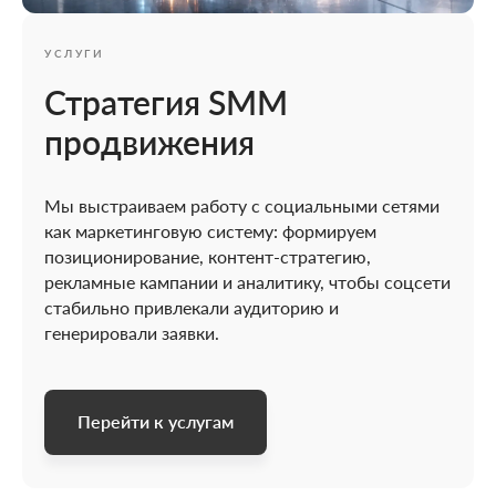
УСЛУГИ
Стратегия SMM
продвижения
Мы выстраиваем работу с социальными сетями
как маркетинговую систему: формируем
позиционирование, контент-стратегию,
рекламные кампании и аналитику, чтобы соцсети
стабильно привлекали аудиторию и
генерировали заявки.
Перейти к услугам