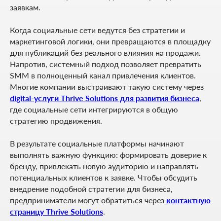
заявкам.
Когда социальные сети ведутся без стратегии и
маркетинговой логики, они превращаются в площадку
для публикаций без реального влияния на продажи.
Напротив, системный подход позволяет превратить
SMM в полноценный канал привлечения клиентов.
Многие компании выстраивают такую систему через
digital-услуги Thrive Solutions для развития бизнеса
,
где социальные сети интегрируются в общую
стратегию продвижения.
В результате социальные платформы начинают
выполнять важную функцию: формировать доверие к
бренду, привлекать новую аудиторию и направлять
потенциальных клиентов к заявке. Чтобы обсудить
внедрение подобной стратегии для бизнеса,
предприниматели могут обратиться через
контактную
страницу Thrive Solutions
.