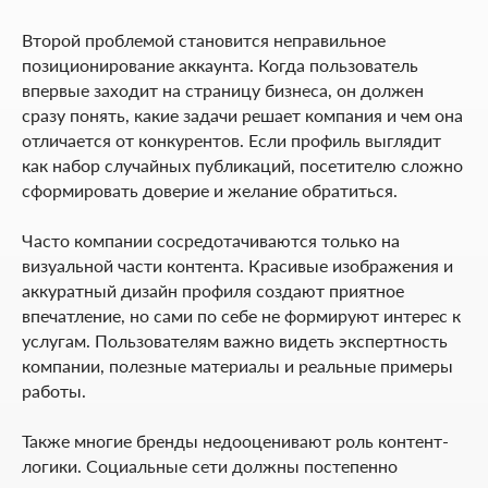
Второй проблемой становится неправильное
позиционирование аккаунта. Когда пользователь
впервые заходит на страницу бизнеса, он должен
сразу понять, какие задачи решает компания и чем она
отличается от конкурентов. Если профиль выглядит
как набор случайных публикаций, посетителю сложно
сформировать доверие и желание обратиться.
Часто компании сосредотачиваются только на
визуальной части контента. Красивые изображения и
аккуратный дизайн профиля создают приятное
впечатление, но сами по себе не формируют интерес к
услугам. Пользователям важно видеть экспертность
компании, полезные материалы и реальные примеры
работы.
Также многие бренды недооценивают роль контент-
логики. Социальные сети должны постепенно