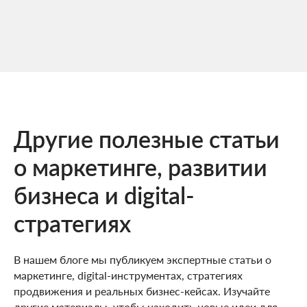
Другие полезные статьи
о маркетинге, развитии
бизнеса и digital-
стратегиях
В нашем блоге мы публикуем экспертные статьи о
маркетинге, digital-инструментах, стратегиях
продвижения и реальных бизнес-кейсах. Изучайте
другие материалы, чтобы находить новые идеи для