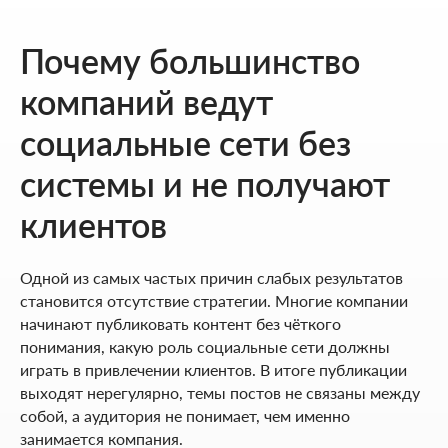
Почему большинство
компаний ведут
социальные сети без
системы и не получают
клиентов
Одной из самых частых причин слабых результатов
становится отсутствие стратегии. Многие компании
начинают публиковать контент без чёткого
понимания, какую роль социальные сети должны
играть в привлечении клиентов. В итоге публикации
выходят нерегулярно, темы постов не связаны между
собой, а аудитория не понимает, чем именно
занимается компания.