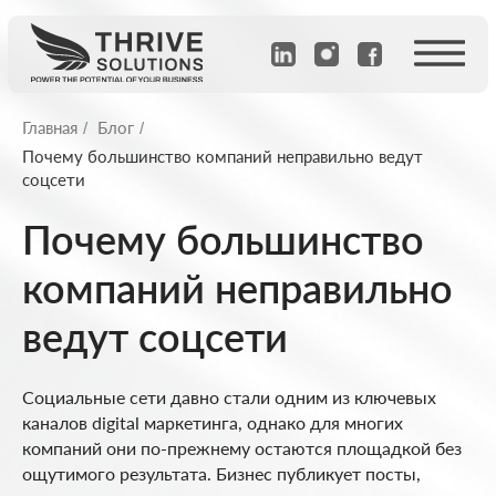
Главная
Блог
/
/
Почему большинство компаний неправильно ведут
соцсети
Почему большинство
компаний неправильно
ведут соцсети
Социальные сети давно стали одним из ключевых
каналов digital маркетинга, однако для многих
компаний они по-прежнему остаются площадкой без
ощутимого результата. Бизнес публикует посты,