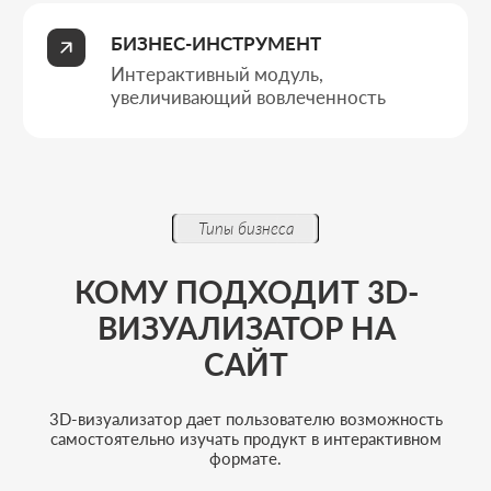
Производителям с широким
ассортиментом продукции
Когда важно дать клиенту возможность
самостоятельно изучать модели,
сравнивать варианты и видеть продукт со
всех сторон прямо на сайте.