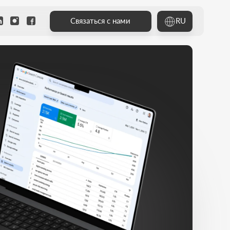
RU
Связаться с нами