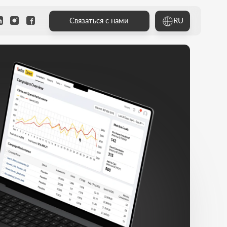
RU
Связаться с нами