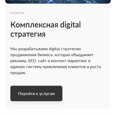
УСЛУГИ
Комплексная digital
стратегия
Мы разрабатываем digital стратегию
продвижения бизнеса, которая объединяет
рекламу, SEO, сайт и контент маркетинг в
единую систему привлечения клиентов и роста
продаж.
Перейти к услугам