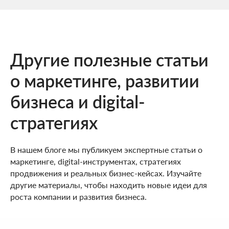
Другие полезные статьи
о маркетинге, развитии
бизнеса и digital-
стратегиях
В нашем блоге мы публикуем экспертные статьи о
маркетинге, digital-инструментах, стратегиях
продвижения и реальных бизнес-кейсах. Изучайте
другие материалы, чтобы находить новые идеи для
роста компании и развития бизнеса.