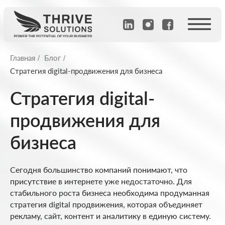
Главная
Блог
/
/
Стратегия digital-продвижения для бизнеса
Стратегия digital-
продвижения для
бизнеса
Сегодня большинство компаний понимают, что
присутствие в интернете уже недостаточно. Для
стабильного роста бизнеса необходима продуманная
стратегия digital продвижения, которая объединяет
рекламу, сайт, контент и аналитику в единую систему.