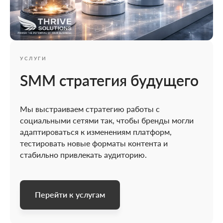
УСЛУГИ
SMM стратегия будущего
Мы выстраиваем стратегию работы с
социальными сетями так, чтобы бренды могли
адаптироваться к изменениям платформ,
тестировать новые форматы контента и
стабильно привлекать аудиторию.
Перейти к услугам