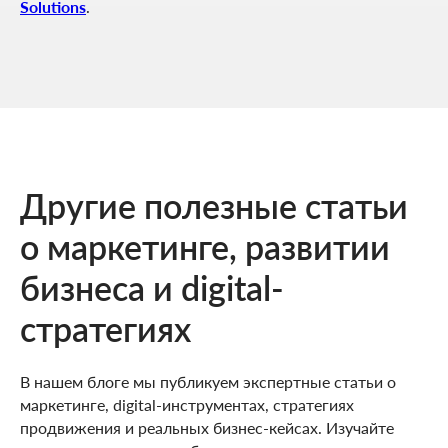
Solutions
.
Другие полезные статьи
о маркетинге, развитии
бизнеса и digital-
стратегиях
В нашем блоге мы публикуем экспертные статьи о
маркетинге, digital-инструментах, стратегиях
продвижения и реальных бизнес-кейсах. Изучайте