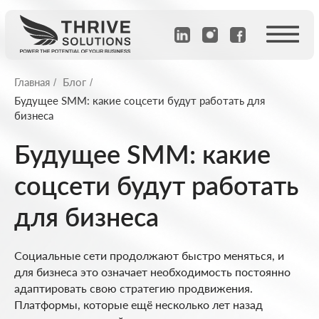
Главная
Блог
/
/
Будущее SMM: какие соцсети будут работать для
бизнеса
Будущее SMM: какие
соцсети будут работать
для бизнеса
Социальные сети продолжают быстро меняться, и
для бизнеса это означает необходимость постоянно
адаптировать свою стратегию продвижения.
Платформы, которые ещё несколько лет назад