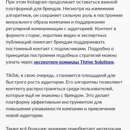
При этом Instagram продолжает оставаться важной
платформой для брендов. Несмотря на изменения
алгоритмов, он сохраняет сильную роль в построении
визуального образа компании и поддержании
регулярной коммуникации с аудиторией. Контент в
формате сторис, коротких видео и экспертных
публикаций помогает брендам поддерживать
постоянный контакт с подписчиками. Подробно о
принципах построения подобных стратегий можно
узнать через
экспертизу команды Thrive Solutions
.
TikTok, в свою очередь, становится площадкой для
быстрого роста аудитории. Его алгоритмы позволяют
контенту распространяться среди пользователей,
которые ещё не знакомы с брендом. Это делает
платформу эффективным инструментом для
повышения узнаваемости компании и привлечения
новой аудитории.
Также всё большее значение приобретает интеграция