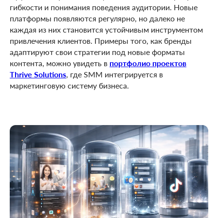
гибкости и понимания поведения аудитории. Новые
платформы появляются регулярно, но далеко не
каждая из них становится устойчивым инструментом
привлечения клиентов. Примеры того, как бренды
адаптируют свои стратегии под новые форматы
контента, можно увидеть в
портфолио проектов
Thrive Solutions
, где SMM интегрируется в
маркетинговую систему бизнеса.