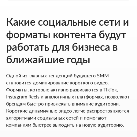
Какие социальные сети и
форматы контента будут
работать для бизнеса в
ближайшие годы
Одной из главных тенденций будущего SMM
становится доминирование короткого видео.
Форматы, которые активно развиваются в TikTok,
Instagram Reels и аналогичных платформах, позволяют
брендам быстро привлекать внимание аудитории.
Короткие динамичные видео легче распространяются
алгоритмами социальных сетей и помогают
компаниям быстрее выходить на новую аудиторию.