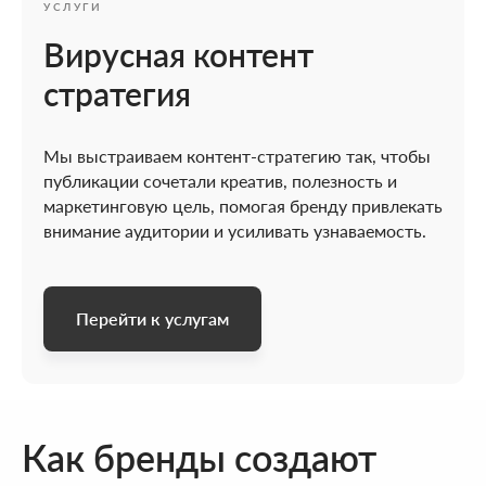
УСЛУГИ
Вирусная контент
стратегия
Мы выстраиваем контент-стратегию так, чтобы
публикации сочетали креатив, полезность и
маркетинговую цель, помогая бренду привлекать
внимание аудитории и усиливать узнаваемость.
Перейти к услугам
Как бренды создают