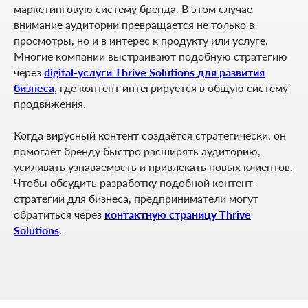
маркетинговую систему бренда. В этом случае
внимание аудитории превращается не только в
просмотры, но и в интерес к продукту или услуге.
Многие компании выстраивают подобную стратегию
через
digital-услуги Thrive Solutions для развития
бизнеса
, где контент интегрируется в общую систему
продвижения.
Когда вирусный контент создаётся стратегически, он
помогает бренду быстро расширять аудиторию,
усиливать узнаваемость и привлекать новых клиентов.
Чтобы обсудить разработку подобной контент-
стратегии для бизнеса, предприниматели могут
обратиться через
контактную страницу Thrive
Solutions
.