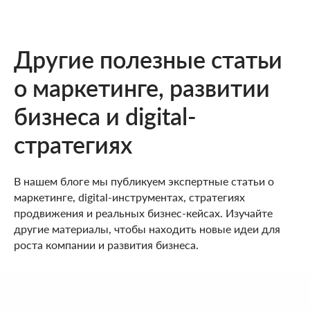
Другие полезные статьи
о маркетинге, развитии
бизнеса и digital-
стратегиях
В нашем блоге мы публикуем экспертные статьи о
маркетинге, digital-инструментах, стратегиях
продвижения и реальных бизнес-кейсах. Изучайте
другие материалы, чтобы находить новые идеи для
роста компании и развития бизнеса.