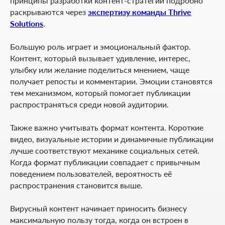
принципы разработки контент-стратегии подробно
раскрываются через
экспертизу команды Thrive
Solutions
.
Большую роль играет и эмоциональный фактор.
Контент, который вызывает удивление, интерес,
улыбку или желание поделиться мнением, чаще
получает репосты и комментарии. Эмоции становятся
тем механизмом, который помогает публикации
распространяться среди новой аудитории.
Также важно учитывать формат контента. Короткие
видео, визуальные истории и динамичные публикации
лучше соответствуют механике социальных сетей.
Когда формат публикации совпадает с привычным
поведением пользователей, вероятность её
распространения становится выше.
Вирусный контент начинает приносить бизнесу
максимальную пользу тогда, когда он встроен в