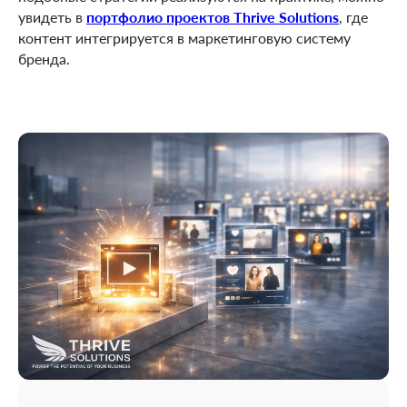
увидеть в
портфолио проектов Thrive Solutions
, где
контент интегрируется в маркетинговую систему
бренда.