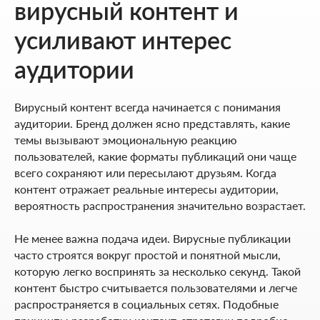
вирусный контент и
усиливают интерес
аудитории
Вирусный контент всегда начинается с понимания
аудитории. Бренд должен ясно представлять, какие
темы вызывают эмоциональную реакцию
пользователей, какие форматы публикаций они чаще
всего сохраняют или пересылают друзьям. Когда
контент отражает реальные интересы аудитории,
вероятность распространения значительно возрастает.
Не менее важна подача идеи. Вирусные публикации
часто строятся вокруг простой и понятной мысли,
которую легко воспринять за несколько секунд. Такой
контент быстро считывается пользователями и легче
распространяется в социальных сетях. Подобные