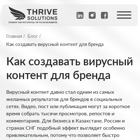
Главная
Блог
/
/
Как создавать вирусный контент для бренда
Как создавать вирусный
контент для бренда
Вирусный контент давно стал одним из самых
желанных результатов для брендов в социальных
сетях. Видео, пост или публикация могут за короткое
время собрать тысячи просмотров, репостов и
комментариев. Для бизнеса в Казахстане, России и
странах СНГ подобный эффект выглядит особенно
привлекательным, потому что позволяет быстро