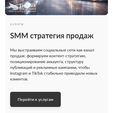
УСЛУГИ
SMM стратегия продаж
Мы выстраиваем социальные сети как канал
продаж: формируем контент-стратегию,
позиционирование аккаунта, структуру
публикаций и рекламные кампании, чтобы
Instagram и TikTok стабильно приводили новых
клиентов.
Перейти к услугам