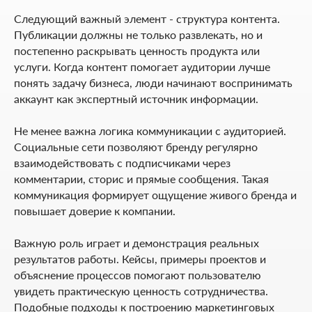
Следующий важный элемент - структура контента.
Публикации должны не только развлекать, но и
постепенно раскрывать ценность продукта или
услуги. Когда контент помогает аудитории лучше
понять задачу бизнеса, люди начинают воспринимать
аккаунт как экспертный источник информации.
Не менее важна логика коммуникации с аудиторией.
Социальные сети позволяют бренду регулярно
взаимодействовать с подписчиками через
комментарии, сторис и прямые сообщения. Такая
коммуникация формирует ощущение живого бренда и
повышает доверие к компании.
Важную роль играет и демонстрация реальных
результатов работы. Кейсы, примеры проектов и
объяснение процессов помогают пользователю
увидеть практическую ценность сотрудничества.
Подобные подходы к построению маркетинговых