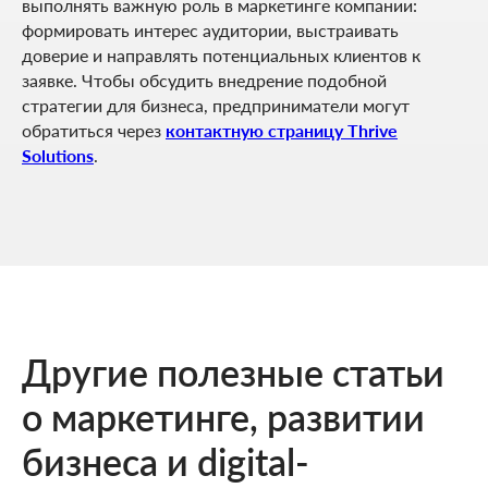
выполнять важную роль в маркетинге компании:
формировать интерес аудитории, выстраивать
доверие и направлять потенциальных клиентов к
заявке. Чтобы обсудить внедрение подобной
стратегии для бизнеса, предприниматели могут
обратиться через
контактную страницу Thrive
Solutions
.
Другие полезные статьи
о маркетинге, развитии
бизнеса и digital-