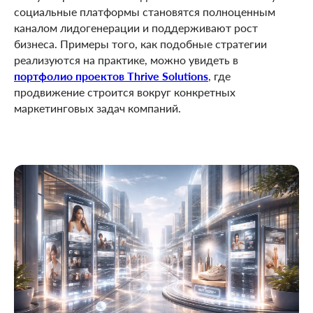
социальные платформы становятся полноценным
каналом лидогенерации и поддерживают рост
бизнеса. Примеры того, как подобные стратегии
реализуются на практике, можно увидеть в
портфолио проектов Thrive Solutions
, где
продвижение строится вокруг конкретных
маркетинговых задач компаний.