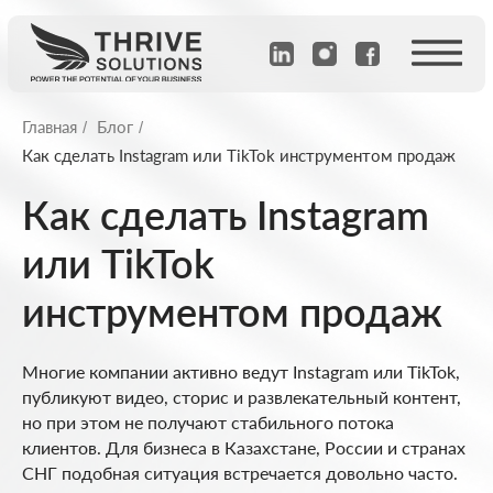
Главная
Блог
/
/
Как сделать Instagram или TikTok инструментом продаж
Как сделать Instagram
или TikTok
инструментом продаж
Многие компании активно ведут Instagram или TikTok,
публикуют видео, сторис и развлекательный контент,
но при этом не получают стабильного потока
клиентов. Для бизнеса в Казахстане, России и странах
СНГ подобная ситуация встречается довольно часто.