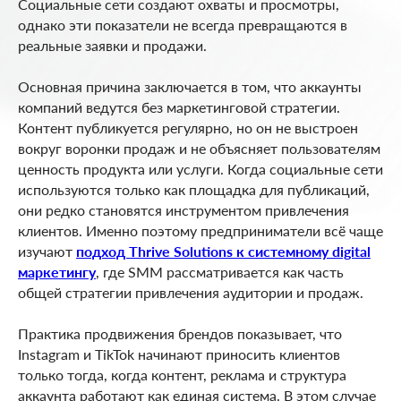
Социальные сети создают охваты и просмотры,
однако эти показатели не всегда превращаются в
реальные заявки и продажи.
Основная причина заключается в том, что аккаунты
компаний ведутся без маркетинговой стратегии.
Контент публикуется регулярно, но он не выстроен
вокруг воронки продаж и не объясняет пользователям
ценность продукта или услуги. Когда социальные сети
используются только как площадка для публикаций,
они редко становятся инструментом привлечения
клиентов. Именно поэтому предприниматели всё чаще
изучают
подход Thrive Solutions к системному digital
маркетингу
, где SMM рассматривается как часть
общей стратегии привлечения аудитории и продаж.
Практика продвижения брендов показывает, что
Instagram и TikTok начинают приносить клиентов
только тогда, когда контент, реклама и структура
аккаунта работают как единая система. В этом случае