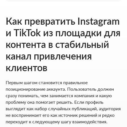
Как превратить Instagram
и TikTok из площадки для
контента в стабильный
канал привлечения
клиентов
Первым шагом становится правильное
позиционирование аккаунта. Пользователь должен
сразу понимать, чем занимается компания и какую
проблему она помогает решить. Если профиль
выглядит как набор случайных публикаций, аудитория
не воспринимает его как источник решений и редко
переходит к следующему шагу взаимодействия.