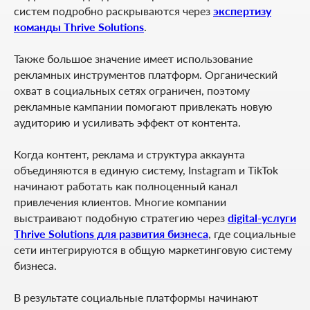
систем подробно раскрываются через
экспертизу
команды Thrive Solutions
.
Также большое значение имеет использование
рекламных инструментов платформ. Органический
охват в социальных сетях ограничен, поэтому
рекламные кампании помогают привлекать новую
аудиторию и усиливать эффект от контента.
Когда контент, реклама и структура аккаунта
объединяются в единую систему, Instagram и TikTok
начинают работать как полноценный канал
привлечения клиентов. Многие компании
выстраивают подобную стратегию через
digital-услуги
Thrive Solutions для развития бизнеса
, где социальные
сети интегрируются в общую маркетинговую систему
бизнеса.
В результате социальные платформы начинают