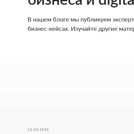
В нашем блоге мы публикуем экспертн
бизнес-кейсах. Изучайте другие мате
НАШИ КОНТАКТЫ
12.03.2026