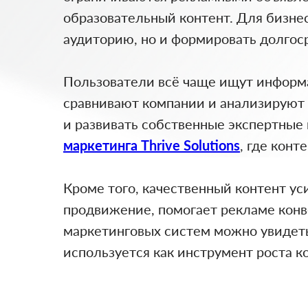
образовательный контент. Для бизнес
аудиторию, но и формировать долгоср
Пользователи всё чаще ищут информа
сравнивают компании и анализируют 
и развивать собственные экспертные
маркетинга Thrive Solutions
, где кон
Кроме того, качественный контент у
продвижение, помогает рекламе конв
маркетинговых систем можно увидет
используется как инструмент роста ко