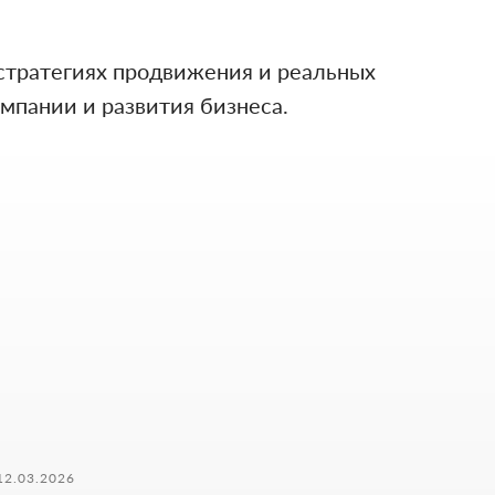
 стратегиях продвижения и реальных
мпании и развития бизнеса.
И
12.03.2026