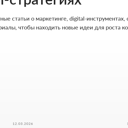
ые статьи о маркетинге, digital-инструментах,
риалы, чтобы находить новые идеи для роста ко
ФОРМА ДЛЯ СВЯЗ
12.03.2026