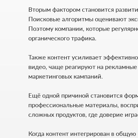
Вторым фактором становится развити
Поисковые алгоритмы оценивают эксп
Поэтому компании, которые регулярн
органического трафика.
Также контент усиливает эффективно
видео, чаще реагируют на рекламные
маркетинговых кампаний.
Ещё одной причиной становится форм
профессиональные материалы, воспри
сложных продуктов, где доверие игр
Когда контент интегрирован в общую 