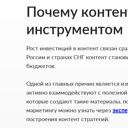
Почему контен
инструментом
Рост инвестиций в контент связан сра
России и странах СНГ контент стано
бюджетов.
Одной из главных причин является и
активно взаимодействуют с полезно
которые создают такие материалы, п
маркетингу можно узнать через
экспе
построения контент стратегий.